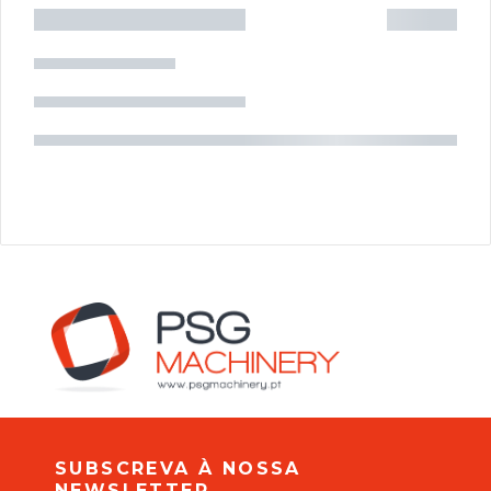
SUBSCREVA À NOSSA
NEWSLETTER